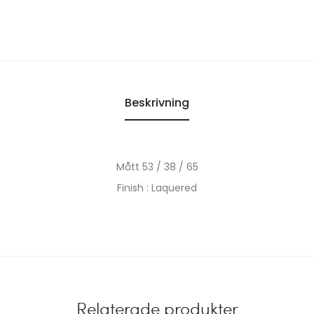
Beskrivning
Mått 53 / 38 / 65
Finish : Laquered
Relaterade produkter