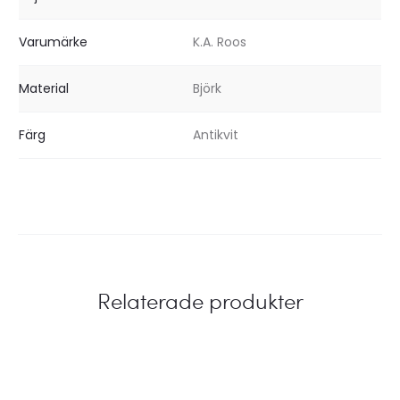
Varumärke
K.A. Roos
Material
Björk
Färg
Antikvit
Relaterade produkter