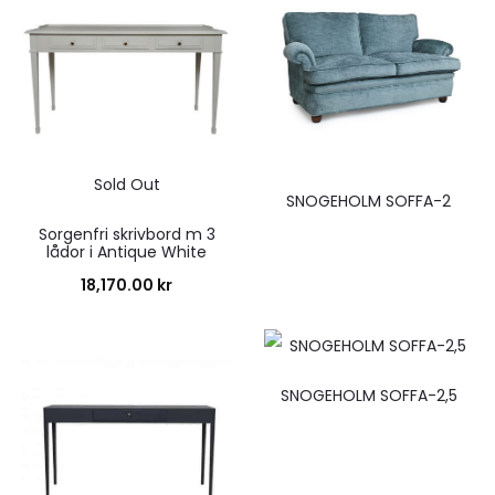
Sold Out
SNOGEHOLM SOFFA-2
Sorgenfri skrivbord m 3
lådor i Antique White
18,170.00
kr
SNOGEHOLM SOFFA-2,5